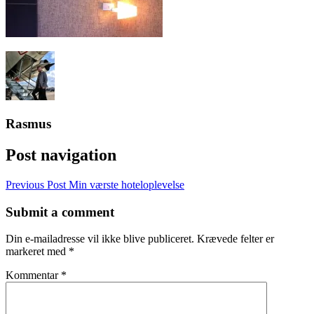
Rasmus
Post navigation
Previous Post
Min værste hoteloplevelse
Submit a comment
Din e-mailadresse vil ikke blive publiceret.
Krævede felter er
markeret med
*
Kommentar
*