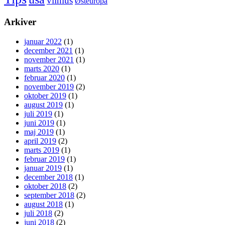
vilnius
Østeuropa
Arkiver
januar 2022
(1)
december 2021
(1)
november 2021
(1)
marts 2020
(1)
februar 2020
(1)
november 2019
(2)
oktober 2019
(1)
august 2019
(1)
juli 2019
(1)
juni 2019
(1)
maj 2019
(1)
april 2019
(2)
marts 2019
(1)
februar 2019
(1)
januar 2019
(1)
december 2018
(1)
oktober 2018
(2)
september 2018
(2)
august 2018
(1)
juli 2018
(2)
juni 2018
(2)