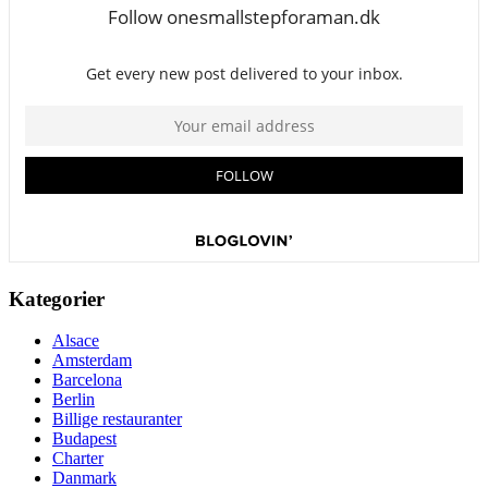
Kategorier
Alsace
Amsterdam
Barcelona
Berlin
Billige restauranter
Budapest
Charter
Danmark