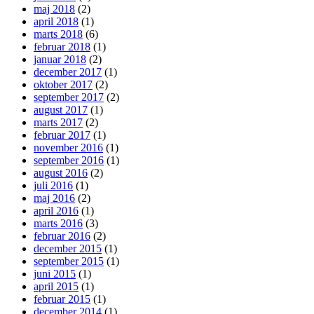
maj 2018
(2)
april 2018
(1)
marts 2018
(6)
februar 2018
(1)
januar 2018
(2)
december 2017
(1)
oktober 2017
(2)
september 2017
(2)
august 2017
(1)
marts 2017
(2)
februar 2017
(1)
november 2016
(1)
september 2016
(1)
august 2016
(2)
juli 2016
(1)
maj 2016
(2)
april 2016
(1)
marts 2016
(3)
februar 2016
(2)
december 2015
(1)
september 2015
(1)
juni 2015
(1)
april 2015
(1)
februar 2015
(1)
december 2014
(1)