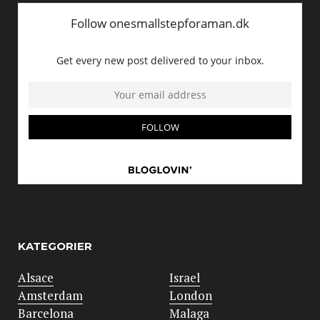
KATEGORIER
Alsace
Israel
Amsterdam
London
Barcelona
Malaga