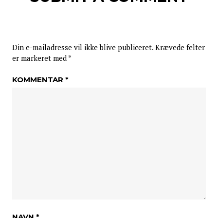
Din e-mailadresse vil ikke blive publiceret.
Krævede felter
er markeret med
*
KOMMENTAR
*
NAVN
*