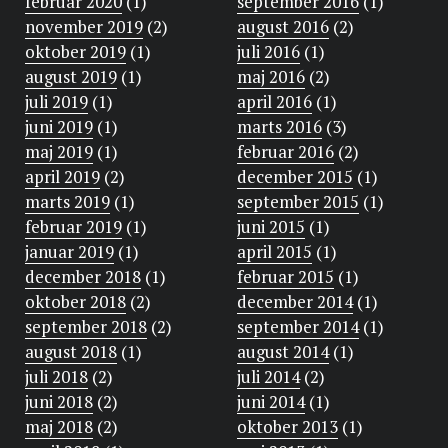
februar 2020
(1)
september 2016
(1)
november 2019
(2)
august 2016
(2)
oktober 2019
(1)
juli 2016
(1)
august 2019
(1)
maj 2016
(2)
juli 2019
(1)
april 2016
(1)
juni 2019
(1)
marts 2016
(3)
maj 2019
(1)
februar 2016
(2)
april 2019
(2)
december 2015
(1)
marts 2019
(1)
september 2015
(1)
februar 2019
(1)
juni 2015
(1)
januar 2019
(1)
april 2015
(1)
december 2018
(1)
februar 2015
(1)
oktober 2018
(2)
december 2014
(1)
september 2018
(2)
september 2014
(1)
august 2018
(1)
august 2014
(1)
juli 2018
(2)
juli 2014
(2)
juni 2018
(2)
juni 2014
(1)
maj 2018
(2)
oktober 2013
(1)