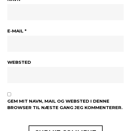
E-MAIL
*
WEBSTED
GEM MIT NAVN, MAIL OG WEBSTED I DENNE
BROWSER TIL NÆSTE GANG JEG KOMMENTERER.