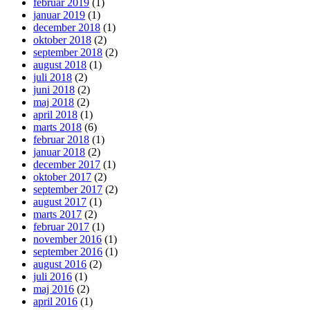
februar 2019
(1)
januar 2019
(1)
december 2018
(1)
oktober 2018
(2)
september 2018
(2)
august 2018
(1)
juli 2018
(2)
juni 2018
(2)
maj 2018
(2)
april 2018
(1)
marts 2018
(6)
februar 2018
(1)
januar 2018
(2)
december 2017
(1)
oktober 2017
(2)
september 2017
(2)
august 2017
(1)
marts 2017
(2)
februar 2017
(1)
november 2016
(1)
september 2016
(1)
august 2016
(2)
juli 2016
(1)
maj 2016
(2)
april 2016
(1)