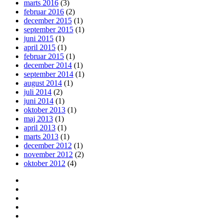
marts 2016
(3)
februar 2016
(2)
december 2015
(1)
september 2015
(1)
juni 2015
(1)
april 2015
(1)
februar 2015
(1)
december 2014
(1)
september 2014
(1)
august 2014
(1)
juli 2014
(2)
juni 2014
(1)
oktober 2013
(1)
maj 2013
(1)
april 2013
(1)
marts 2013
(1)
december 2012
(1)
november 2012
(2)
oktober 2012
(4)