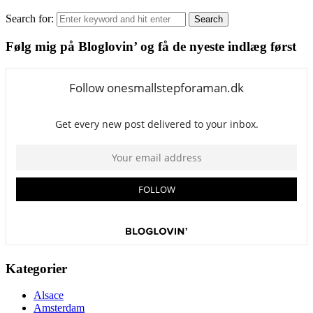
Search for:
Search
Følg mig på Bloglovin’ og få de nyeste indlæg først
Kategorier
Alsace
Amsterdam