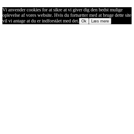
Vi anvender cookies for at sikre at vi giver dig den bedst mulige
oplevelse af vores website. Hvis du fortsætter med at bruge dette site
vil vi antage at du er indforstået med det.
Ok
Læs mere