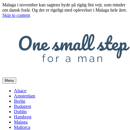
Malaga i november kan sagtens byde på rigtig fint vejr, som minder
om dansk forår. Og der er rigeligt med oplevelser i Malaga hele året.
Skip to content
Menu
Alsace
Amsterdam
Berlin
Budapest
Dublin
Hamborg
Malaga
Mallorca