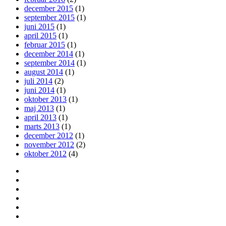
december 2015
(1)
september 2015
(1)
juni 2015
(1)
april 2015
(1)
februar 2015
(1)
december 2014
(1)
september 2014
(1)
august 2014
(1)
juli 2014
(2)
juni 2014
(1)
oktober 2013
(1)
maj 2013
(1)
april 2013
(1)
marts 2013
(1)
december 2012
(1)
november 2012
(2)
oktober 2012
(4)