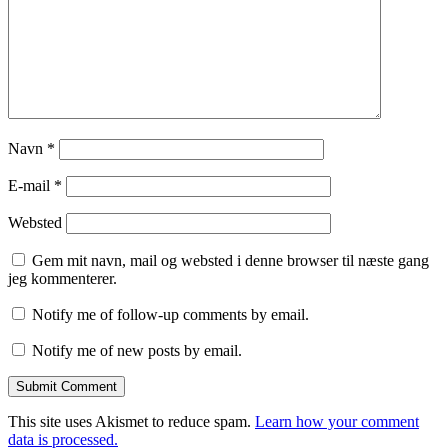
Navn
*
E-mail
*
Websted
Gem mit navn, mail og websted i denne browser til næste gang
jeg kommenterer.
Notify me of follow-up comments by email.
Notify me of new posts by email.
This site uses Akismet to reduce spam.
Learn how your comment
data is processed.