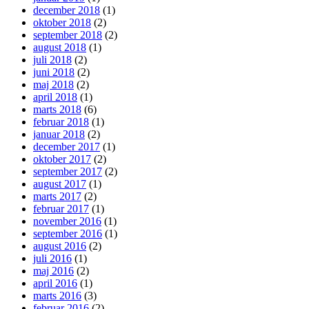
december 2018
(1)
oktober 2018
(2)
september 2018
(2)
august 2018
(1)
juli 2018
(2)
juni 2018
(2)
maj 2018
(2)
april 2018
(1)
marts 2018
(6)
februar 2018
(1)
januar 2018
(2)
december 2017
(1)
oktober 2017
(2)
september 2017
(2)
august 2017
(1)
marts 2017
(2)
februar 2017
(1)
november 2016
(1)
september 2016
(1)
august 2016
(2)
juli 2016
(1)
maj 2016
(2)
april 2016
(1)
marts 2016
(3)
februar 2016
(2)