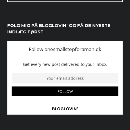
FØLG MIG PÅ BLOGLOVIN’ OG FÅ DE NYESTE
INDLÆG FØRST