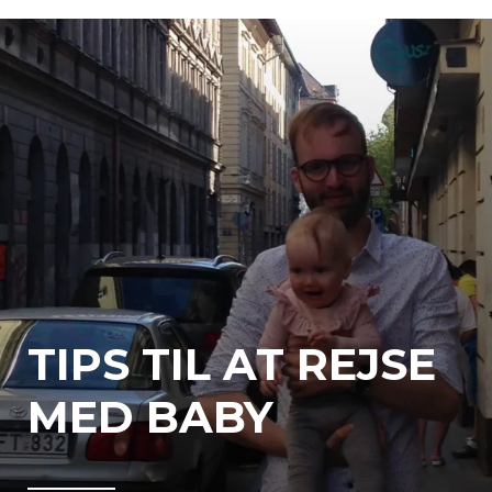
TIPS TIL AT REJSE
MED BABY