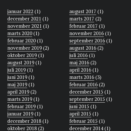
januar 2022
(1)
august 2017
(1)
december 2021
(1)
marts 2017
(2)
november 2021
(1)
februar 2017
(1)
marts 2020
(1)
november 2016
(1)
februar 2020
(1)
september 2016
(1)
november 2019
(2)
august 2016
(2)
oktober 2019
(1)
juli 2016
(1)
august 2019
(1)
maj 2016
(2)
juli 2019
(1)
april 2016
(1)
juni 2019
(1)
marts 2016
(3)
maj 2019
(1)
februar 2016
(2)
april 2019
(2)
december 2015
(1)
marts 2019
(1)
september 2015
(1)
februar 2019
(1)
juni 2015
(1)
januar 2019
(1)
april 2015
(1)
december 2018
(1)
februar 2015
(1)
oktober 2018
(2)
december 2014
(1)