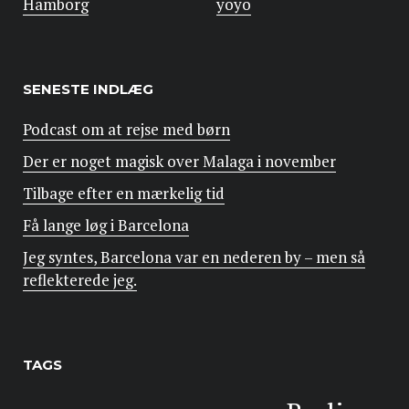
Hamborg
yoyo
SENESTE INDLÆG
Podcast om at rejse med børn
Der er noget magisk over Malaga i november
Tilbage efter en mærkelig tid
Få lange løg i Barcelona
Jeg syntes, Barcelona var en nederen by – men så
reflekterede jeg.
TAGS