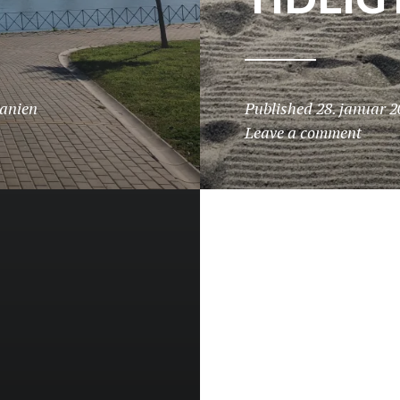
anien
Published
28. januar 2
Leave a comment