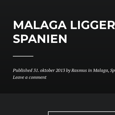
MALAGA LIGGER
SPANIEN
Published
31. oktober 2013
by
Rasmus
in
Malaga
,
Sp
Leave a comment
SEARCH