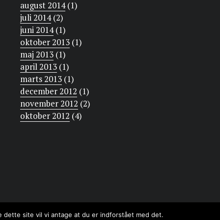
august 2014
(1)
juli 2014
(2)
juni 2014
(1)
oktober 2013
(1)
maj 2013
(1)
april 2013
(1)
marts 2013
(1)
december 2012
(1)
november 2012
(2)
oktober 2012
(4)
dette site vil vi antage at du er indforstået med det.