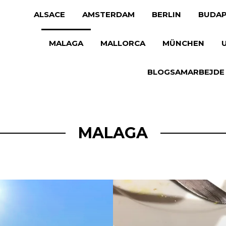
ALSACE
AMSTERDAM
BERLIN
BUDAP
MALAGA
MALLORCA
MÜNCHEN
BLOGSAMARBEJDE
MALAGA