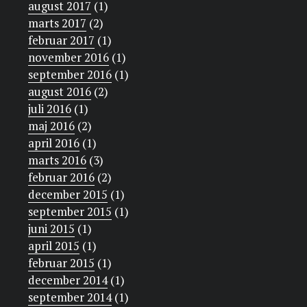
august 2017
(1)
marts 2017
(2)
februar 2017
(1)
november 2016
(1)
september 2016
(1)
august 2016
(2)
juli 2016
(1)
maj 2016
(2)
april 2016
(1)
marts 2016
(3)
februar 2016
(2)
december 2015
(1)
september 2015
(1)
juni 2015
(1)
april 2015
(1)
februar 2015
(1)
december 2014
(1)
september 2014
(1)