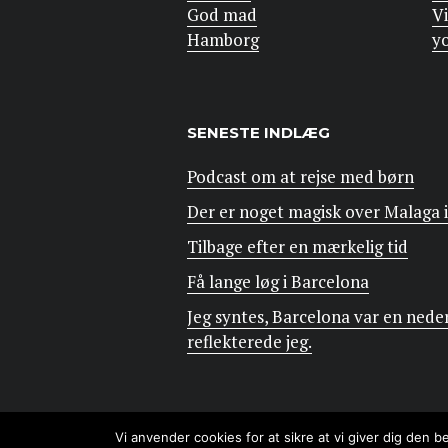
God mad
Vi
Hamborg
y
SENESTE INDLÆG
Podcast om at rejse med børn
Der er noget magisk over Malaga
Tilbage efter en mærkelig tid
Få lange løg i Barcelona
Jeg syntes, Barcelona var en nede
reflekterede jeg.
Vi anvender cookies for at sikre at vi giver dig den 