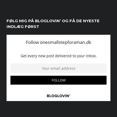
FØLG MIG PÅ BLOGLOVIN’ OG FÅ DE NYESTE
INDLÆG FØRST