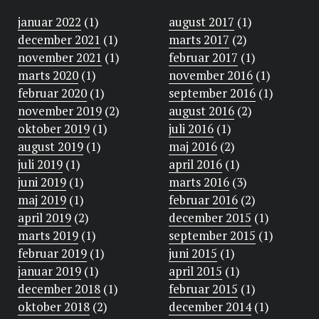
januar 2022
(1)
august 2017
(1)
december 2021
(1)
marts 2017
(2)
november 2021
(1)
februar 2017
(1)
marts 2020
(1)
november 2016
(1)
februar 2020
(1)
september 2016
(1)
november 2019
(2)
august 2016
(2)
oktober 2019
(1)
juli 2016
(1)
august 2019
(1)
maj 2016
(2)
juli 2019
(1)
april 2016
(1)
juni 2019
(1)
marts 2016
(3)
maj 2019
(1)
februar 2016
(2)
april 2019
(2)
december 2015
(1)
marts 2019
(1)
september 2015
(1)
februar 2019
(1)
juni 2015
(1)
januar 2019
(1)
april 2015
(1)
december 2018
(1)
februar 2015
(1)
oktober 2018
(2)
december 2014
(1)