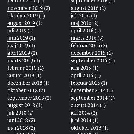
februar 2020
(1)
september 2016
(1)
november 2019
(2)
august 2016
(2)
oktober 2019
(1)
juli 2016
(1)
august 2019
(1)
maj 2016
(2)
juli 2019
(1)
april 2016
(1)
juni 2019
(1)
marts 2016
(3)
maj 2019
(1)
februar 2016
(2)
april 2019
(2)
december 2015
(1)
marts 2019
(1)
september 2015
(1)
februar 2019
(1)
juni 2015
(1)
januar 2019
(1)
april 2015
(1)
december 2018
(1)
februar 2015
(1)
oktober 2018
(2)
december 2014
(1)
september 2018
(2)
september 2014
(1)
august 2018
(1)
august 2014
(1)
juli 2018
(2)
juli 2014
(2)
juni 2018
(2)
juni 2014
(1)
maj 2018
(2)
oktober 2013
(1)