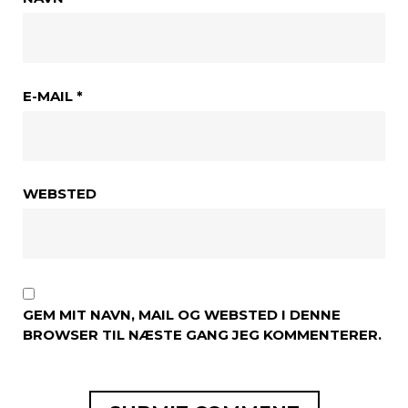
E-MAIL
*
WEBSTED
GEM MIT NAVN, MAIL OG WEBSTED I DENNE
BROWSER TIL NÆSTE GANG JEG KOMMENTERER.