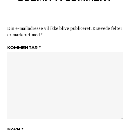
Din e-mailadresse vil ikke blive publiceret.
Krævede felter
er markeret med
*
KOMMENTAR
*
NAVN
*