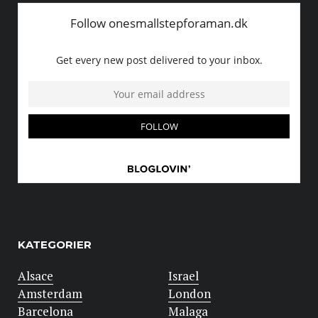
KATEGORIER
Alsace
Israel
Amsterdam
London
Barcelona
Malaga