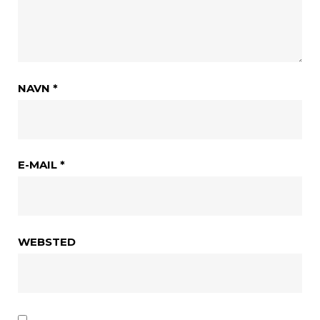
NAVN
*
E-MAIL
*
WEBSTED