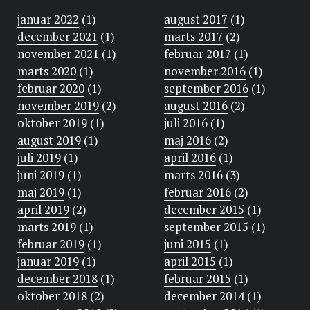
januar 2022
(1)
august 2017
(1)
december 2021
(1)
marts 2017
(2)
november 2021
(1)
februar 2017
(1)
marts 2020
(1)
november 2016
(1)
februar 2020
(1)
september 2016
(1)
november 2019
(2)
august 2016
(2)
oktober 2019
(1)
juli 2016
(1)
august 2019
(1)
maj 2016
(2)
juli 2019
(1)
april 2016
(1)
juni 2019
(1)
marts 2016
(3)
maj 2019
(1)
februar 2016
(2)
april 2019
(2)
december 2015
(1)
marts 2019
(1)
september 2015
(1)
februar 2019
(1)
juni 2015
(1)
januar 2019
(1)
april 2015
(1)
december 2018
(1)
februar 2015
(1)
oktober 2018
(2)
december 2014
(1)