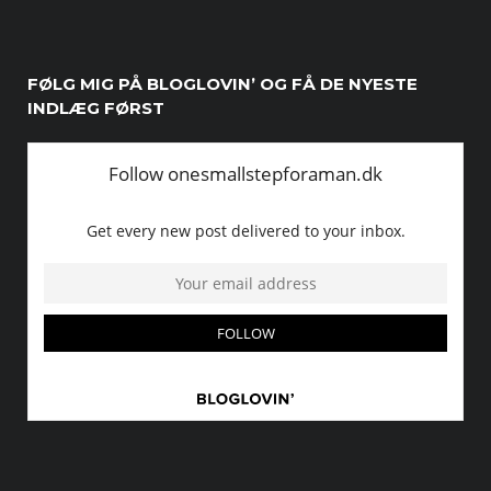
FØLG MIG PÅ BLOGLOVIN’ OG FÅ DE NYESTE
INDLÆG FØRST