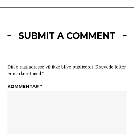
SUBMIT A COMMENT
Din e-mailadresse vil ikke blive publiceret.
Krævede felter
er markeret med
*
KOMMENTAR
*