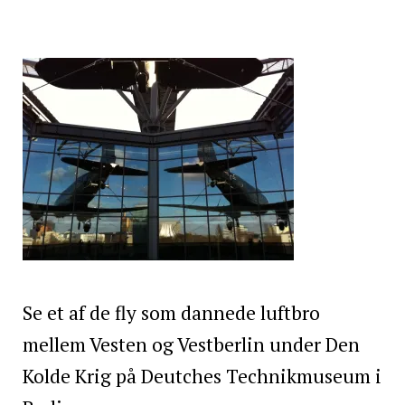
Se et af de fly som dannede luftbro
mellem Vesten og Vestberlin under Den
Kolde Krig på Deutches Technikmuseum i