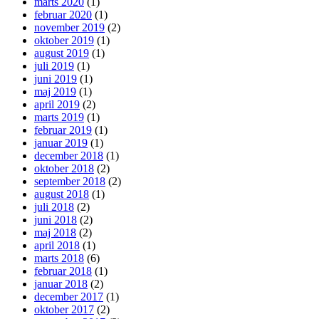
marts 2020
(1)
februar 2020
(1)
november 2019
(2)
oktober 2019
(1)
august 2019
(1)
juli 2019
(1)
juni 2019
(1)
maj 2019
(1)
april 2019
(2)
marts 2019
(1)
februar 2019
(1)
januar 2019
(1)
december 2018
(1)
oktober 2018
(2)
september 2018
(2)
august 2018
(1)
juli 2018
(2)
juni 2018
(2)
maj 2018
(2)
april 2018
(1)
marts 2018
(6)
februar 2018
(1)
januar 2018
(2)
december 2017
(1)
oktober 2017
(2)