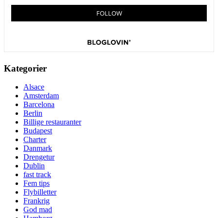
Kategorier
Alsace
Amsterdam
Barcelona
Berlin
Billige restauranter
Budapest
Charter
Danmark
Drengetur
Dublin
fast track
Fem tips
Flybilletter
Frankrig
God mad