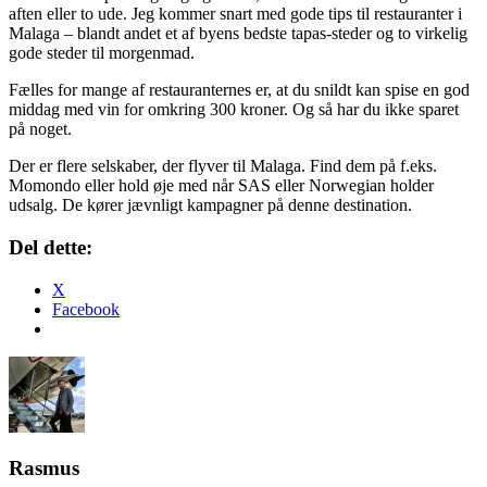
aften eller to ude. Jeg kommer snart med gode tips til restauranter i
Malaga – blandt andet et af byens bedste tapas-steder og to virkelig
gode steder til morgenmad.
Fælles for mange af restauranternes er, at du snildt kan spise en god
middag med vin for omkring 300 kroner. Og så har du ikke sparet
på noget.
Der er flere selskaber, der flyver til Malaga. Find dem på f.eks.
Momondo eller hold øje med når SAS eller Norwegian holder
udsalg. De kører jævnligt kampagner på denne destination.
Del dette:
X
Facebook
Rasmus