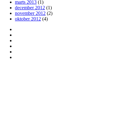
marts 2013
(1)
december 2012
(1)
november 2012
(2)
oktober 2012
(4)