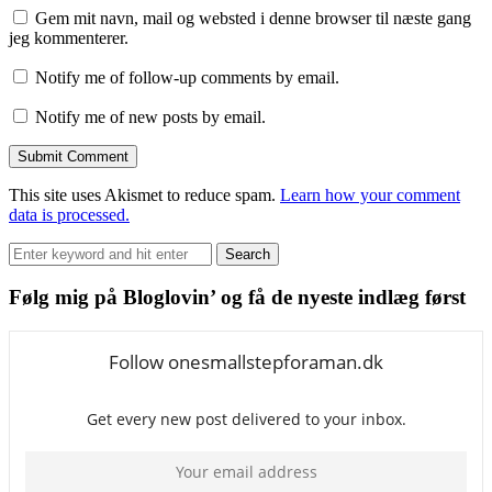
Gem mit navn, mail og websted i denne browser til næste gang
jeg kommenterer.
Notify me of follow-up comments by email.
Notify me of new posts by email.
This site uses Akismet to reduce spam.
Learn how your comment
data is processed.
Search
Search
for:
Følg mig på Bloglovin’ og få de nyeste indlæg først