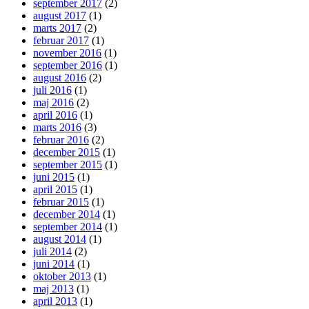
september 2017
(2)
august 2017
(1)
marts 2017
(2)
februar 2017
(1)
november 2016
(1)
september 2016
(1)
august 2016
(2)
juli 2016
(1)
maj 2016
(2)
april 2016
(1)
marts 2016
(3)
februar 2016
(2)
december 2015
(1)
september 2015
(1)
juni 2015
(1)
april 2015
(1)
februar 2015
(1)
december 2014
(1)
september 2014
(1)
august 2014
(1)
juli 2014
(2)
juni 2014
(1)
oktober 2013
(1)
maj 2013
(1)
april 2013
(1)