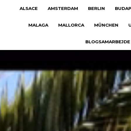
ALSACE
AMSTERDAM
BERLIN
BUDAP
MALAGA
MALLORCA
MÜNCHEN
BLOGSAMARBEJDE