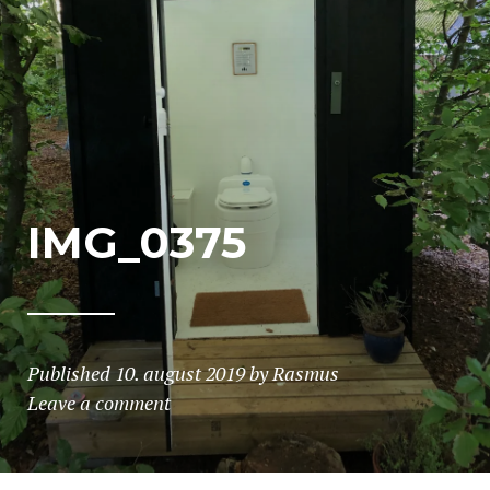
IMG_0375
Published
10. august 2019
by
Rasmus
Leave a comment