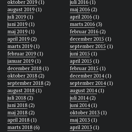
oktober 2019
(1)
juli 2016
(1)
august 2019
(1)
maj 2016
(2)
juli 2019
(1)
april 2016
(1)
juni 2019
(1)
marts 2016
(3)
maj 2019
(1)
februar 2016
(2)
april 2019
(2)
december 2015
(1)
marts 2019
(1)
september 2015
(1)
februar 2019
(1)
juni 2015
(1)
januar 2019
(1)
april 2015
(1)
december 2018
(1)
februar 2015
(1)
oktober 2018
(2)
december 2014
(1)
september 2018
(2)
september 2014
(1)
august 2018
(1)
august 2014
(1)
juli 2018
(2)
juli 2014
(2)
juni 2018
(2)
juni 2014
(1)
maj 2018
(2)
oktober 2013
(1)
april 2018
(1)
maj 2013
(1)
marts 2018
(6)
april 2013
(1)