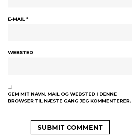
E-MAIL
*
WEBSTED
GEM MIT NAVN, MAIL OG WEBSTED I DENNE
BROWSER TIL NÆSTE GANG JEG KOMMENTERER.