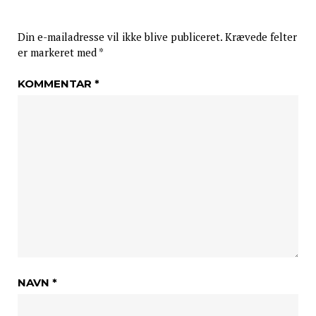
Din e-mailadresse vil ikke blive publiceret.
Krævede felter
er markeret med
*
KOMMENTAR
*
NAVN
*