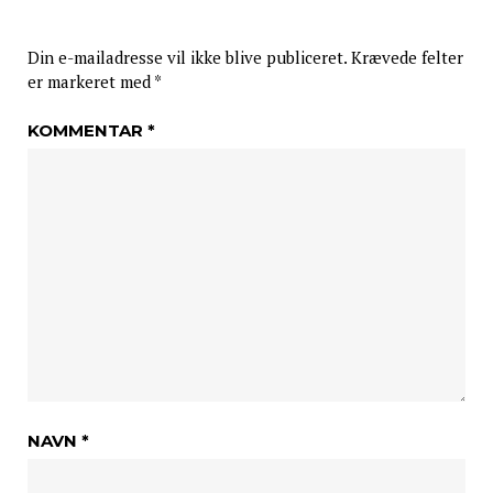
Din e-mailadresse vil ikke blive publiceret.
Krævede felter
er markeret med
*
KOMMENTAR
*
NAVN
*