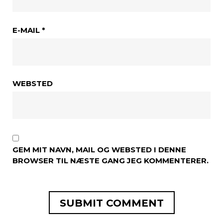
E-MAIL
*
WEBSTED
GEM MIT NAVN, MAIL OG WEBSTED I DENNE
BROWSER TIL NÆSTE GANG JEG KOMMENTERER.