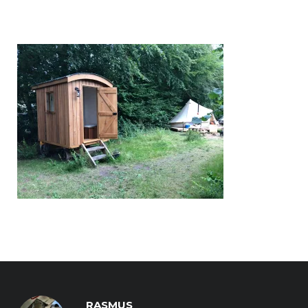
RASMUS