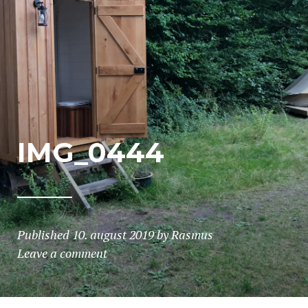
IMG_0444
Published
10. august 2019
by
Rasmus
Leave a comment