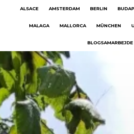
ALSACE
AMSTERDAM
BERLIN
BUDAP
MALAGA
MALLORCA
MÜNCHEN
BLOGSAMARBEJDE