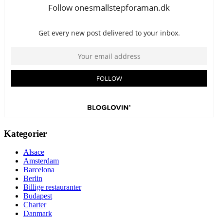
Kategorier
Alsace
Amsterdam
Barcelona
Berlin
Billige restauranter
Budapest
Charter
Danmark