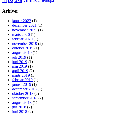
vilnius
Østeuropa
Arkiver
januar 2022
(1)
december 2021
(1)
november 2021
(1)
marts 2020
(1)
februar 2020
(1)
november 2019
(2)
oktober 2019
(1)
august 2019
(1)
juli 2019
(1)
juni 2019
(1)
maj 2019
(1)
april 2019
(2)
marts 2019
(1)
februar 2019
(1)
januar 2019
(1)
december 2018
(1)
oktober 2018
(2)
september 2018
(2)
august 2018
(1)
juli 2018
(2)
juni 2018
(2)