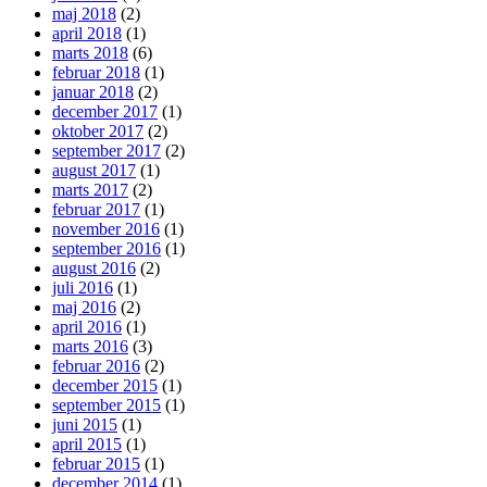
maj 2018
(2)
april 2018
(1)
marts 2018
(6)
februar 2018
(1)
januar 2018
(2)
december 2017
(1)
oktober 2017
(2)
september 2017
(2)
august 2017
(1)
marts 2017
(2)
februar 2017
(1)
november 2016
(1)
september 2016
(1)
august 2016
(2)
juli 2016
(1)
maj 2016
(2)
april 2016
(1)
marts 2016
(3)
februar 2016
(2)
december 2015
(1)
september 2015
(1)
juni 2015
(1)
april 2015
(1)
februar 2015
(1)
december 2014
(1)