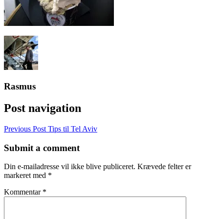
Rasmus
Post navigation
Previous Post
Tips til Tel Aviv
Submit a comment
Din e-mailadresse vil ikke blive publiceret.
Krævede felter er
markeret med
*
Kommentar
*