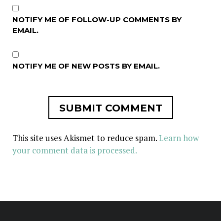
NOTIFY ME OF FOLLOW-UP COMMENTS BY
EMAIL.
NOTIFY ME OF NEW POSTS BY EMAIL.
This site uses Akismet to reduce spam.
Learn how
your comment data is processed.