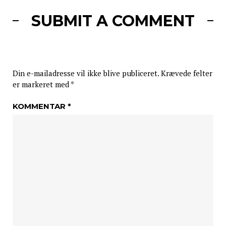
SUBMIT A COMMENT
Din e-mailadresse vil ikke blive publiceret.
Krævede felter
er markeret med
*
KOMMENTAR
*