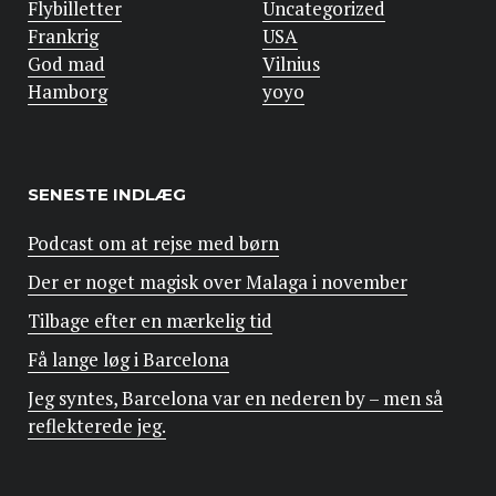
Flybilletter
Uncategorized
Frankrig
USA
God mad
Vilnius
Hamborg
yoyo
SENESTE INDLÆG
Podcast om at rejse med børn
Der er noget magisk over Malaga i november
Tilbage efter en mærkelig tid
Få lange løg i Barcelona
Jeg syntes, Barcelona var en nederen by – men så
reflekterede jeg.