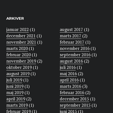
ARKIVER
januar 2022
(1)
august 2017
(1)
december 2021
(1)
marts 2017
(2)
november 2021
(1)
februar 2017
(1)
marts 2020
(1)
november 2016
(1)
februar 2020
(1)
september 2016
(1)
november 2019
(2)
august 2016
(2)
oktober 2019
(1)
juli 2016
(1)
august 2019
(1)
maj 2016
(2)
juli 2019
(1)
april 2016
(1)
juni 2019
(1)
marts 2016
(3)
maj 2019
(1)
februar 2016
(2)
april 2019
(2)
december 2015
(1)
marts 2019
(1)
september 2015
(1)
februar 2019
(1)
juni 2015
(1)