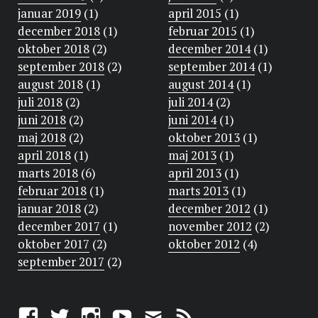
januar 2019
(1)
april 2015
(1)
december 2018
(1)
februar 2015
(1)
oktober 2018
(2)
december 2014
(1)
september 2018
(2)
september 2014
(1)
august 2018
(1)
august 2014
(1)
juli 2018
(2)
juli 2014
(2)
juni 2018
(2)
juni 2014
(1)
maj 2018
(2)
oktober 2013
(1)
april 2018
(1)
maj 2013
(1)
marts 2018
(6)
april 2013
(1)
februar 2018
(1)
marts 2013
(1)
januar 2018
(2)
december 2012
(1)
december 2017
(1)
november 2012
(2)
oktober 2017
(2)
oktober 2012
(4)
september 2017
(2)