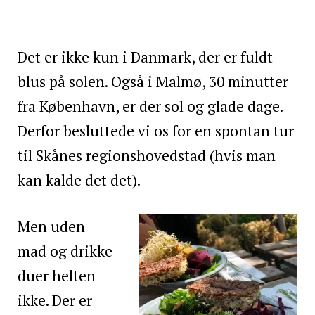
Det er ikke kun i Danmark, der er fuldt
blus på solen. Også i Malmø, 30 minutter
fra København, er der sol og glade dage.
Derfor besluttede vi os for en spontan tur
til Skånes regionshovedstad (hvis man
kan kalde det det).
Men uden
mad og drikke
duer helten
ikke. Der er