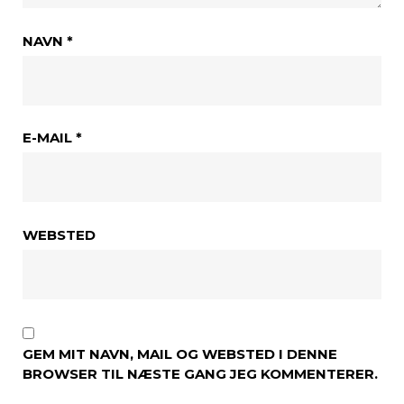
NAVN
*
E-MAIL
*
WEBSTED
GEM MIT NAVN, MAIL OG WEBSTED I DENNE
BROWSER TIL NÆSTE GANG JEG KOMMENTERER.