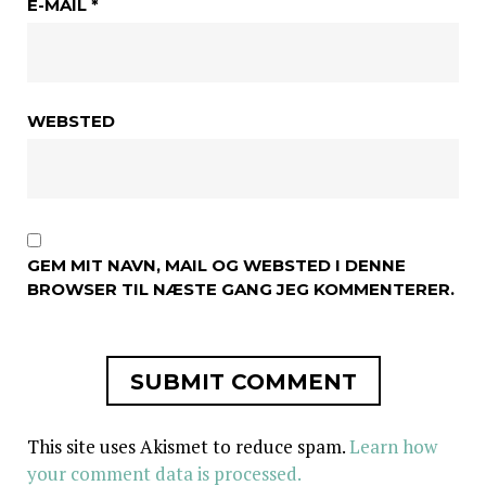
E-MAIL
*
WEBSTED
GEM MIT NAVN, MAIL OG WEBSTED I DENNE
BROWSER TIL NÆSTE GANG JEG KOMMENTERER.
This site uses Akismet to reduce spam.
Learn how
your comment data is processed.