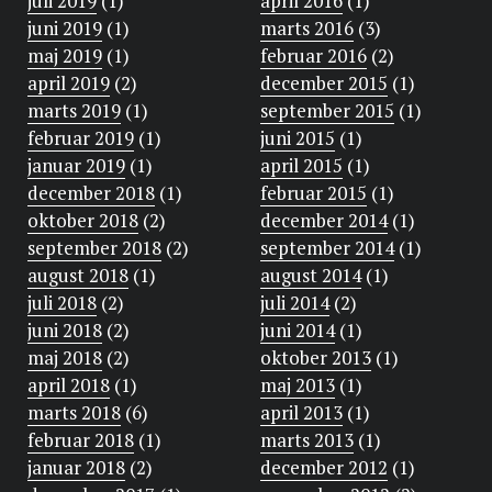
juli 2019
(1)
april 2016
(1)
juni 2019
(1)
marts 2016
(3)
maj 2019
(1)
februar 2016
(2)
april 2019
(2)
december 2015
(1)
marts 2019
(1)
september 2015
(1)
februar 2019
(1)
juni 2015
(1)
januar 2019
(1)
april 2015
(1)
december 2018
(1)
februar 2015
(1)
oktober 2018
(2)
december 2014
(1)
september 2018
(2)
september 2014
(1)
august 2018
(1)
august 2014
(1)
juli 2018
(2)
juli 2014
(2)
juni 2018
(2)
juni 2014
(1)
maj 2018
(2)
oktober 2013
(1)
april 2018
(1)
maj 2013
(1)
marts 2018
(6)
april 2013
(1)
februar 2018
(1)
marts 2013
(1)
januar 2018
(2)
december 2012
(1)