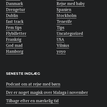
Danmark
Rejse med baby
Drengetur
Spanien
Dublin
Stockholm
fast track
Tenerife
Fem tips
Tips
Flybilletter
Uncategorized
Frankrig
USA
God mad
Vilnius
Hamborg
yoyo
SENESTE INDLÆG
Podcast om at rejse med børn
Der er noget magisk over Malaga i november
Tilbage efter en mærkelig tid