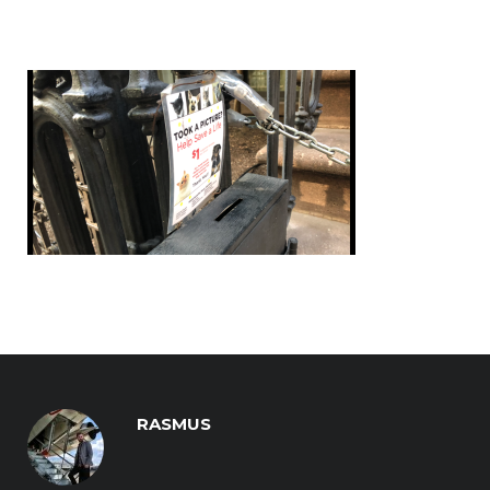
RASMUS