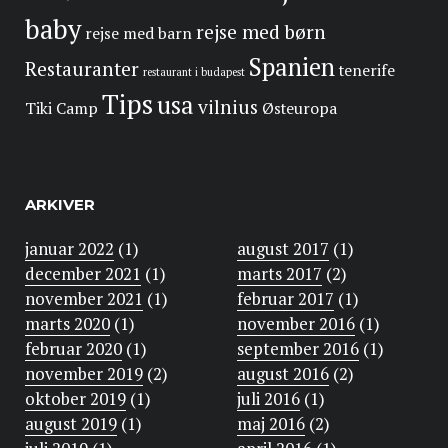
baby
rejse med børn
rejse med barn
Spanien
Restauranter
tenerife
restaurant i budapest
Tips
usa
vilnius
Tiki Camp
Østeuropa
ARKIVER
januar 2022
(1)
august 2017
(1)
december 2021
(1)
marts 2017
(2)
november 2021
(1)
februar 2017
(1)
marts 2020
(1)
november 2016
(1)
februar 2020
(1)
september 2016
(1)
november 2019
(2)
august 2016
(2)
oktober 2019
(1)
juli 2016
(1)
august 2019
(1)
maj 2016
(2)