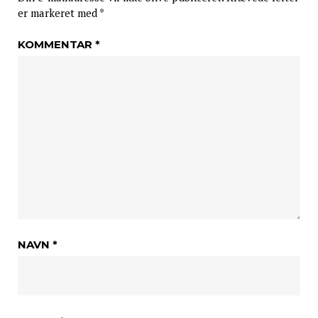
er markeret med
*
KOMMENTAR
*
NAVN
*