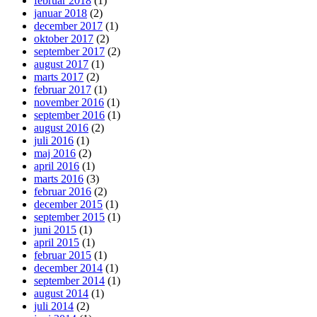
februar 2018
(1)
januar 2018
(2)
december 2017
(1)
oktober 2017
(2)
september 2017
(2)
august 2017
(1)
marts 2017
(2)
februar 2017
(1)
november 2016
(1)
september 2016
(1)
august 2016
(2)
juli 2016
(1)
maj 2016
(2)
april 2016
(1)
marts 2016
(3)
februar 2016
(2)
december 2015
(1)
september 2015
(1)
juni 2015
(1)
april 2015
(1)
februar 2015
(1)
december 2014
(1)
september 2014
(1)
august 2014
(1)
juli 2014
(2)