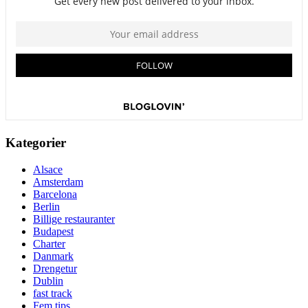
Kategorier
Alsace
Amsterdam
Barcelona
Berlin
Billige restauranter
Budapest
Charter
Danmark
Drengetur
Dublin
fast track
Fem tips