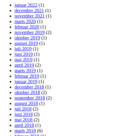
januar 2022
(1)
december 2021
(1)
november 2021
(1)
marts 2020
(1)
februar 2020
(1)
november 2019
(2)
oktober 2019
(1)
august 2019
(1)
juli 2019
(1)
juni 2019
(1)
maj 2019
(1)
april 2019
(2)
marts 2019
(1)
februar 2019
(1)
januar 2019
(1)
december 2018
(1)
oktober 2018
(2)
september 2018
(2)
august 2018
(1)
juli 2018
(2)
juni 2018
(2)
maj 2018
(2)
april 2018
(1)
marts 2018
(6)