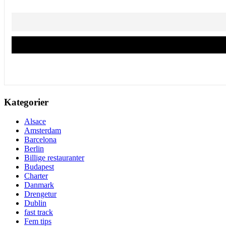
Kategorier
Alsace
Amsterdam
Barcelona
Berlin
Billige restauranter
Budapest
Charter
Danmark
Drengetur
Dublin
fast track
Fem tips