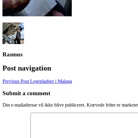
Rasmus
Post navigation
Previous Post
Legepladser i Malaga
Submit a comment
Din e-mailadresse vil ikke blive publiceret.
Krævede felter er marker