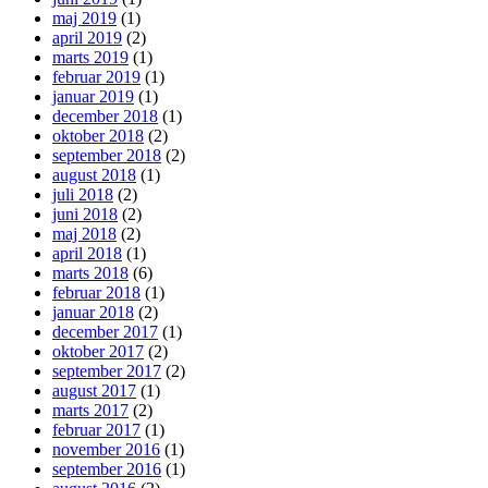
maj 2019
(1)
april 2019
(2)
marts 2019
(1)
februar 2019
(1)
januar 2019
(1)
december 2018
(1)
oktober 2018
(2)
september 2018
(2)
august 2018
(1)
juli 2018
(2)
juni 2018
(2)
maj 2018
(2)
april 2018
(1)
marts 2018
(6)
februar 2018
(1)
januar 2018
(2)
december 2017
(1)
oktober 2017
(2)
september 2017
(2)
august 2017
(1)
marts 2017
(2)
februar 2017
(1)
november 2016
(1)
september 2016
(1)