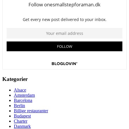
Kategorier
Alsace
Amsterdam
Barcelona
Berlin
Billige restauranter
Budapest
Charter
Danmark