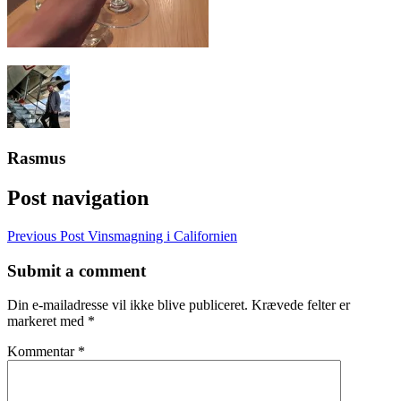
Rasmus
Post navigation
Previous Post
Vinsmagning i Californien
Submit a comment
Din e-mailadresse vil ikke blive publiceret.
Krævede felter er
markeret med
*
Kommentar
*