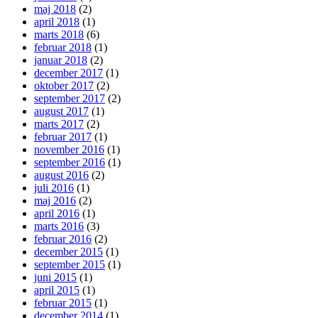
maj 2018
(2)
april 2018
(1)
marts 2018
(6)
februar 2018
(1)
januar 2018
(2)
december 2017
(1)
oktober 2017
(2)
september 2017
(2)
august 2017
(1)
marts 2017
(2)
februar 2017
(1)
november 2016
(1)
september 2016
(1)
august 2016
(2)
juli 2016
(1)
maj 2016
(2)
april 2016
(1)
marts 2016
(3)
februar 2016
(2)
december 2015
(1)
september 2015
(1)
juni 2015
(1)
april 2015
(1)
februar 2015
(1)
december 2014
(1)