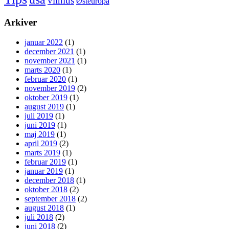
vilnius
Østeuropa
Arkiver
januar 2022
(1)
december 2021
(1)
november 2021
(1)
marts 2020
(1)
februar 2020
(1)
november 2019
(2)
oktober 2019
(1)
august 2019
(1)
juli 2019
(1)
juni 2019
(1)
maj 2019
(1)
april 2019
(2)
marts 2019
(1)
februar 2019
(1)
januar 2019
(1)
december 2018
(1)
oktober 2018
(2)
september 2018
(2)
august 2018
(1)
juli 2018
(2)
juni 2018
(2)