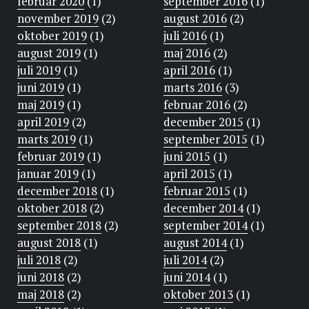
februar 2020
(1)
september 2016
(1)
november 2019
(2)
august 2016
(2)
oktober 2019
(1)
juli 2016
(1)
august 2019
(1)
maj 2016
(2)
juli 2019
(1)
april 2016
(1)
juni 2019
(1)
marts 2016
(3)
maj 2019
(1)
februar 2016
(2)
april 2019
(2)
december 2015
(1)
marts 2019
(1)
september 2015
(1)
februar 2019
(1)
juni 2015
(1)
januar 2019
(1)
april 2015
(1)
december 2018
(1)
februar 2015
(1)
oktober 2018
(2)
december 2014
(1)
september 2018
(2)
september 2014
(1)
august 2018
(1)
august 2014
(1)
juli 2018
(2)
juli 2014
(2)
juni 2018
(2)
juni 2014
(1)
maj 2018
(2)
oktober 2013
(1)