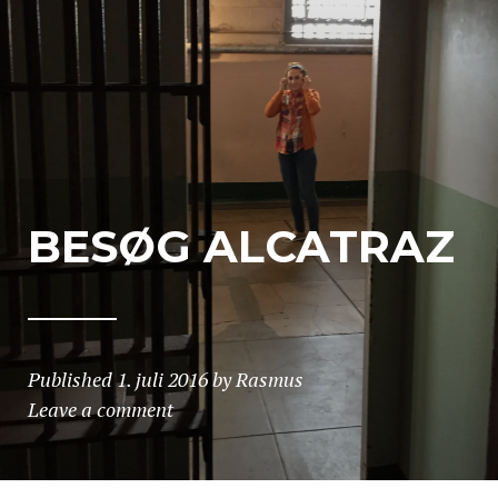
BESØG ALCATRAZ
Published
1. juli 2016
by
Rasmus
Leave a comment