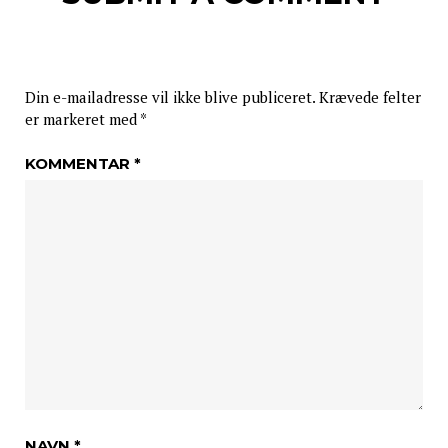
Din e-mailadresse vil ikke blive publiceret.
Krævede felter
er markeret med
*
KOMMENTAR
*
NAVN
*