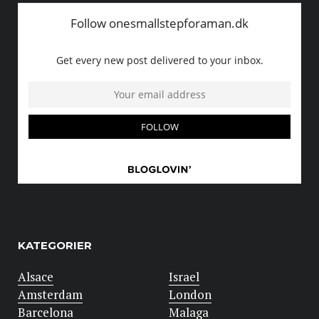
KATEGORIER
Alsace
Israel
Amsterdam
London
Barcelona
Malaga