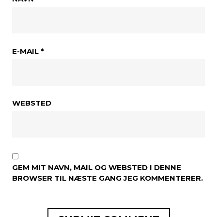
E-MAIL
*
WEBSTED
GEM MIT NAVN, MAIL OG WEBSTED I DENNE
BROWSER TIL NÆSTE GANG JEG KOMMENTERER.