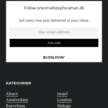
KATEGORIER
Alsace
Israel
Amsterdam
London
Barcelona
Malaga