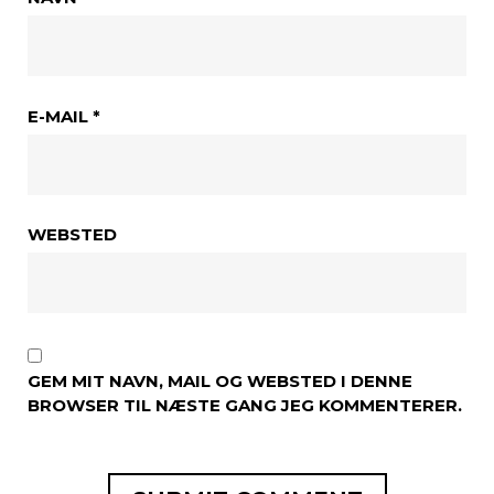
E-MAIL
*
WEBSTED
GEM MIT NAVN, MAIL OG WEBSTED I DENNE
BROWSER TIL NÆSTE GANG JEG KOMMENTERER.