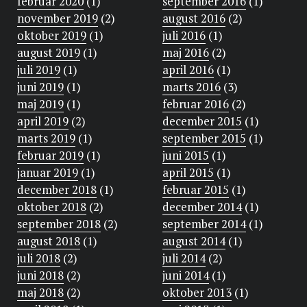
februar 2020
(1)
september 2016
(1)
november 2019
(2)
august 2016
(2)
oktober 2019
(1)
juli 2016
(1)
august 2019
(1)
maj 2016
(2)
juli 2019
(1)
april 2016
(1)
juni 2019
(1)
marts 2016
(3)
maj 2019
(1)
februar 2016
(2)
april 2019
(2)
december 2015
(1)
marts 2019
(1)
september 2015
(1)
februar 2019
(1)
juni 2015
(1)
januar 2019
(1)
april 2015
(1)
december 2018
(1)
februar 2015
(1)
oktober 2018
(2)
december 2014
(1)
september 2018
(2)
september 2014
(1)
august 2018
(1)
august 2014
(1)
juli 2018
(2)
juli 2014
(2)
juni 2018
(2)
juni 2014
(1)
maj 2018
(2)
oktober 2013
(1)