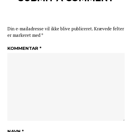
Din e-mailadresse vil ikke blive publiceret.
Krævede felter
er markeret med
*
KOMMENTAR
*
NAVN
*