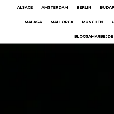
ALSACE
AMSTERDAM
BERLIN
BUDAP
MALAGA
MALLORCA
MÜNCHEN
BLOGSAMARBEJDE