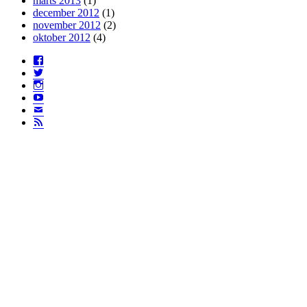
marts 2013
(1)
december 2012
(1)
november 2012
(2)
oktober 2012
(4)