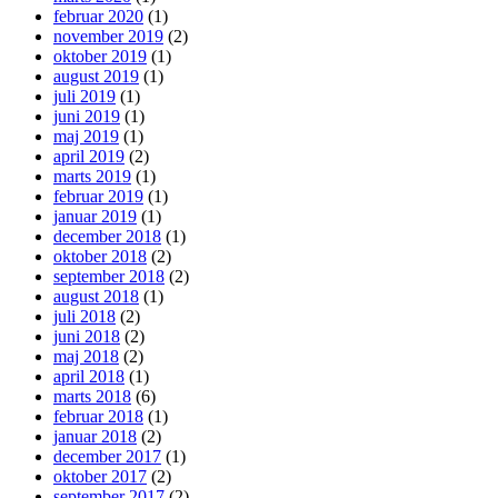
februar 2020
(1)
november 2019
(2)
oktober 2019
(1)
august 2019
(1)
juli 2019
(1)
juni 2019
(1)
maj 2019
(1)
april 2019
(2)
marts 2019
(1)
februar 2019
(1)
januar 2019
(1)
december 2018
(1)
oktober 2018
(2)
september 2018
(2)
august 2018
(1)
juli 2018
(2)
juni 2018
(2)
maj 2018
(2)
april 2018
(1)
marts 2018
(6)
februar 2018
(1)
januar 2018
(2)
december 2017
(1)
oktober 2017
(2)
september 2017
(2)