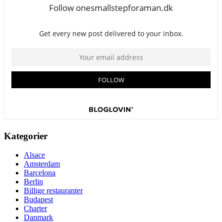
Kategorier
Alsace
Amsterdam
Barcelona
Berlin
Billige restauranter
Budapest
Charter
Danmark