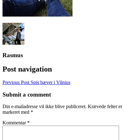
Rasmus
Post navigation
Previous Post
Spis bæver i Vilnius
Submit a comment
Din e-mailadresse vil ikke blive publiceret.
Krævede felter er
markeret med
*
Kommentar
*