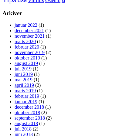
vilnius
Østeuropa
Arkiver
januar 2022
(1)
december 2021
(1)
november 2021
(1)
marts 2020
(1)
februar 2020
(1)
november 2019
(2)
oktober 2019
(1)
august 2019
(1)
juli 2019
(1)
juni 2019
(1)
maj 2019
(1)
april 2019
(2)
marts 2019
(1)
februar 2019
(1)
januar 2019
(1)
december 2018
(1)
oktober 2018
(2)
september 2018
(2)
august 2018
(1)
juli 2018
(2)
juni 2018
(2)