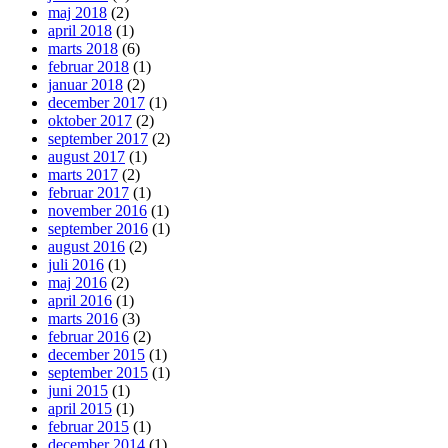
maj 2018
(2)
april 2018
(1)
marts 2018
(6)
februar 2018
(1)
januar 2018
(2)
december 2017
(1)
oktober 2017
(2)
september 2017
(2)
august 2017
(1)
marts 2017
(2)
februar 2017
(1)
november 2016
(1)
september 2016
(1)
august 2016
(2)
juli 2016
(1)
maj 2016
(2)
april 2016
(1)
marts 2016
(3)
februar 2016
(2)
december 2015
(1)
september 2015
(1)
juni 2015
(1)
april 2015
(1)
februar 2015
(1)
december 2014
(1)