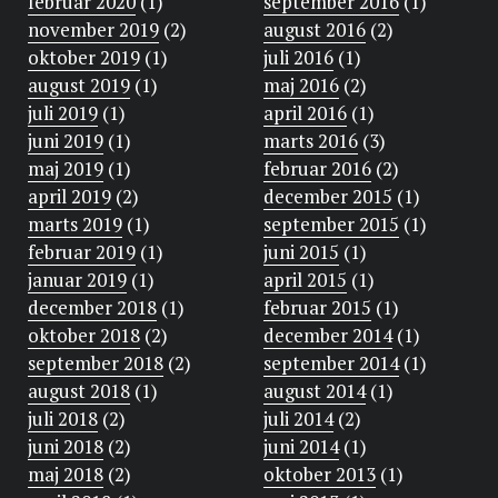
februar 2020
(1)
september 2016
(1)
november 2019
(2)
august 2016
(2)
oktober 2019
(1)
juli 2016
(1)
august 2019
(1)
maj 2016
(2)
juli 2019
(1)
april 2016
(1)
juni 2019
(1)
marts 2016
(3)
maj 2019
(1)
februar 2016
(2)
april 2019
(2)
december 2015
(1)
marts 2019
(1)
september 2015
(1)
februar 2019
(1)
juni 2015
(1)
januar 2019
(1)
april 2015
(1)
december 2018
(1)
februar 2015
(1)
oktober 2018
(2)
december 2014
(1)
september 2018
(2)
september 2014
(1)
august 2018
(1)
august 2014
(1)
juli 2018
(2)
juli 2014
(2)
juni 2018
(2)
juni 2014
(1)
maj 2018
(2)
oktober 2013
(1)