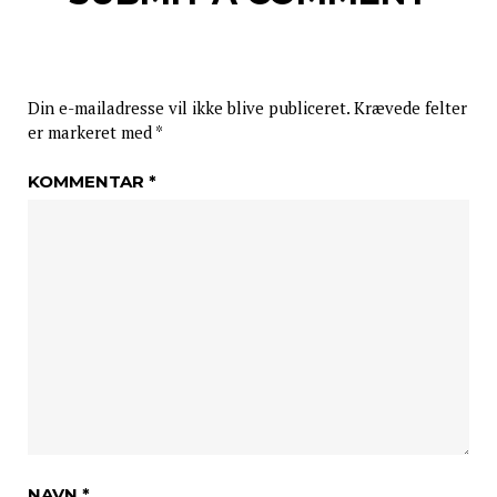
Din e-mailadresse vil ikke blive publiceret.
Krævede felter
er markeret med
*
KOMMENTAR
*
NAVN
*