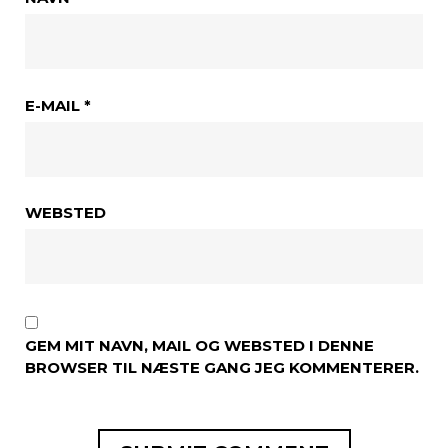
E-MAIL
*
WEBSTED
GEM MIT NAVN, MAIL OG WEBSTED I DENNE
BROWSER TIL NÆSTE GANG JEG KOMMENTERER.