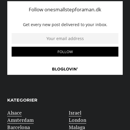
KATEGORIER
Alsace
Israel
Amsterdam
London
Barcelona
Malaga