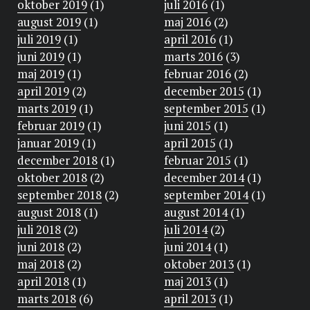
oktober 2019
(1)
juli 2016
(1)
august 2019
(1)
maj 2016
(2)
juli 2019
(1)
april 2016
(1)
juni 2019
(1)
marts 2016
(3)
maj 2019
(1)
februar 2016
(2)
april 2019
(2)
december 2015
(1)
marts 2019
(1)
september 2015
(1)
februar 2019
(1)
juni 2015
(1)
januar 2019
(1)
april 2015
(1)
december 2018
(1)
februar 2015
(1)
oktober 2018
(2)
december 2014
(1)
september 2018
(2)
september 2014
(1)
august 2018
(1)
august 2014
(1)
juli 2018
(2)
juli 2014
(2)
juni 2018
(2)
juni 2014
(1)
maj 2018
(2)
oktober 2013
(1)
april 2018
(1)
maj 2013
(1)
marts 2018
(6)
april 2013
(1)