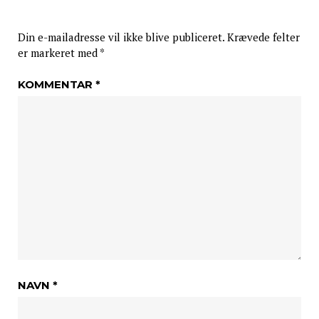
Din e-mailadresse vil ikke blive publiceret.
Krævede felter
er markeret med
*
KOMMENTAR
*
NAVN
*