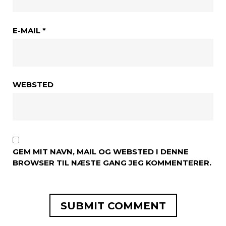
E-MAIL
*
WEBSTED
GEM MIT NAVN, MAIL OG WEBSTED I DENNE
BROWSER TIL NÆSTE GANG JEG KOMMENTERER.