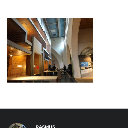
RASMUS