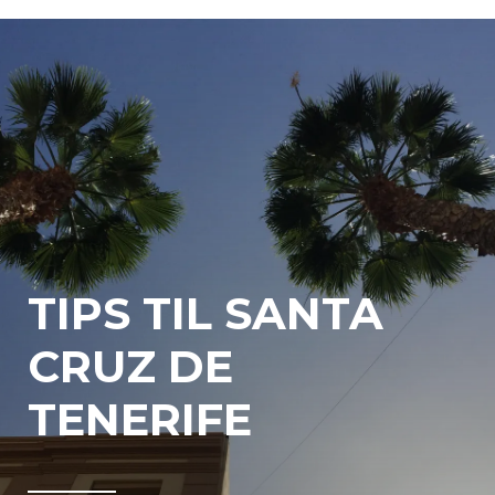
TIPS TIL SANTA
CRUZ DE
TENERIFE