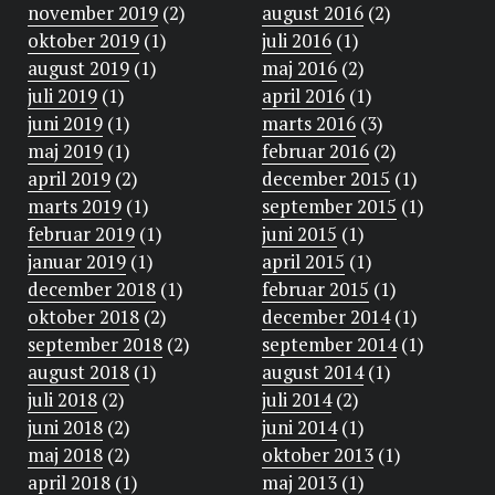
november 2019
(2)
august 2016
(2)
oktober 2019
(1)
juli 2016
(1)
august 2019
(1)
maj 2016
(2)
juli 2019
(1)
april 2016
(1)
juni 2019
(1)
marts 2016
(3)
maj 2019
(1)
februar 2016
(2)
april 2019
(2)
december 2015
(1)
marts 2019
(1)
september 2015
(1)
februar 2019
(1)
juni 2015
(1)
januar 2019
(1)
april 2015
(1)
december 2018
(1)
februar 2015
(1)
oktober 2018
(2)
december 2014
(1)
september 2018
(2)
september 2014
(1)
august 2018
(1)
august 2014
(1)
juli 2018
(2)
juli 2014
(2)
juni 2018
(2)
juni 2014
(1)
maj 2018
(2)
oktober 2013
(1)
april 2018
(1)
maj 2013
(1)