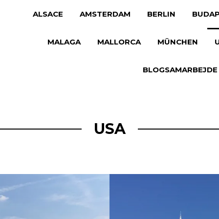
ALSACE
AMSTERDAM
BERLIN
BUDAP
MALAGA
MALLORCA
MÜNCHEN
BLOGSAMARBEJDE
USA