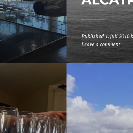
Published
1. juli 2016
b
Leave a comment