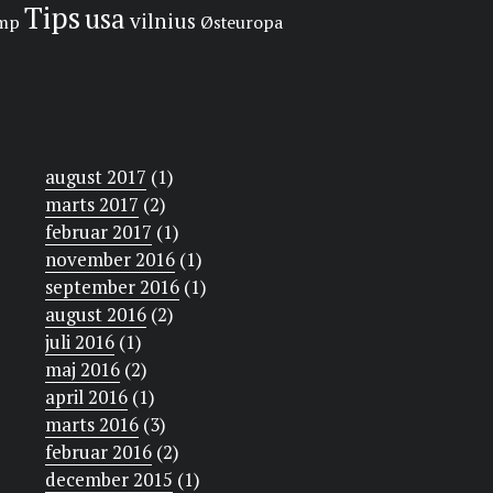
Tips
usa
vilnius
amp
Østeuropa
august 2017
(1)
marts 2017
(2)
februar 2017
(1)
november 2016
(1)
september 2016
(1)
august 2016
(2)
juli 2016
(1)
maj 2016
(2)
april 2016
(1)
marts 2016
(3)
februar 2016
(2)
december 2015
(1)