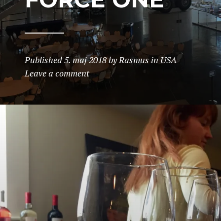
Published
5. maj 2018
by
Rasmus
in
USA
Leave a comment