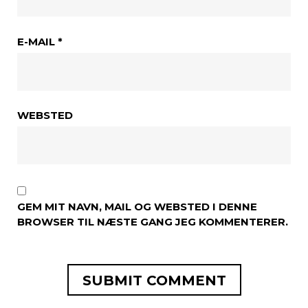
E-MAIL
*
WEBSTED
GEM MIT NAVN, MAIL OG WEBSTED I DENNE
BROWSER TIL NÆSTE GANG JEG KOMMENTERER.