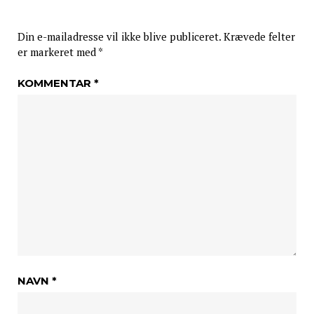
Din e-mailadresse vil ikke blive publiceret.
Krævede felter
er markeret med
*
KOMMENTAR
*
NAVN
*