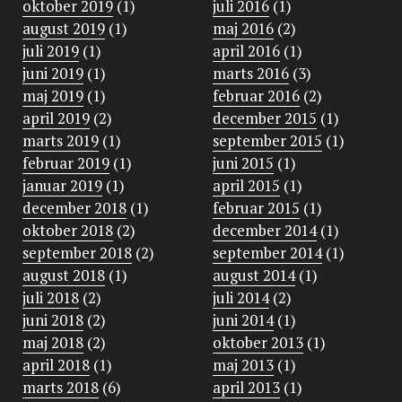
oktober 2019
(1)
juli 2016
(1)
august 2019
(1)
maj 2016
(2)
juli 2019
(1)
april 2016
(1)
juni 2019
(1)
marts 2016
(3)
maj 2019
(1)
februar 2016
(2)
april 2019
(2)
december 2015
(1)
marts 2019
(1)
september 2015
(1)
februar 2019
(1)
juni 2015
(1)
januar 2019
(1)
april 2015
(1)
december 2018
(1)
februar 2015
(1)
oktober 2018
(2)
december 2014
(1)
september 2018
(2)
september 2014
(1)
august 2018
(1)
august 2014
(1)
juli 2018
(2)
juli 2014
(2)
juni 2018
(2)
juni 2014
(1)
maj 2018
(2)
oktober 2013
(1)
april 2018
(1)
maj 2013
(1)
marts 2018
(6)
april 2013
(1)