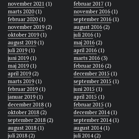
november 2021
(1)
februar 2017
(1)
marts 2020
(1)
november 2016
(1)
februar 2020
(1)
september 2016
(1)
november 2019
(2)
august 2016
(2)
oktober 2019
(1)
juli 2016
(1)
august 2019
(1)
maj 2016
(2)
juli 2019
(1)
april 2016
(1)
juni 2019
(1)
marts 2016
(3)
maj 2019
(1)
februar 2016
(2)
april 2019
(2)
december 2015
(1)
marts 2019
(1)
september 2015
(1)
februar 2019
(1)
juni 2015
(1)
januar 2019
(1)
april 2015
(1)
december 2018
(1)
februar 2015
(1)
oktober 2018
(2)
december 2014
(1)
september 2018
(2)
september 2014
(1)
august 2018
(1)
august 2014
(1)
juli 2018
(2)
juli 2014
(2)