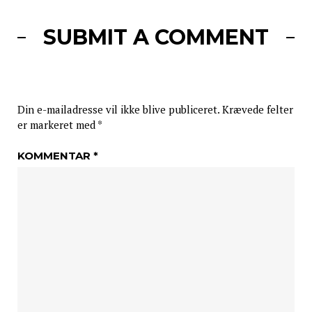
SUBMIT A COMMENT
Din e-mailadresse vil ikke blive publiceret.
Krævede felter
er markeret med
*
KOMMENTAR
*