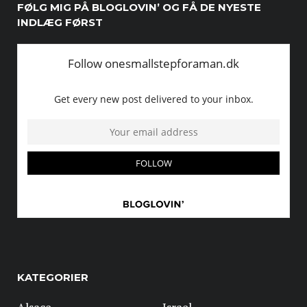
FØLG MIG PÅ BLOGLOVIN’ OG FÅ DE NYESTE
INDLÆG FØRST
KATEGORIER