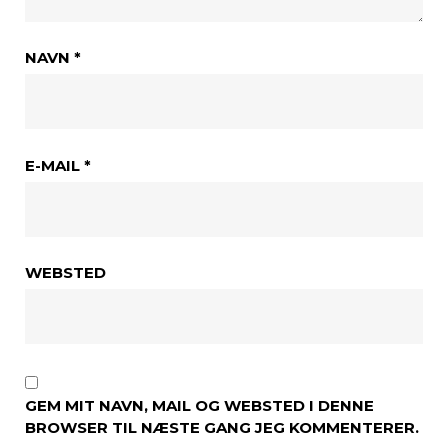
NAVN
*
E-MAIL
*
WEBSTED
GEM MIT NAVN, MAIL OG WEBSTED I DENNE
BROWSER TIL NÆSTE GANG JEG KOMMENTERER.