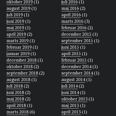
oktober 2019
(1)
juli 2016
(1)
august 2019
(1)
maj 2016
(2)
juli 2019
(1)
april 2016
(1)
juni 2019
(1)
marts 2016
(3)
maj 2019
(1)
februar 2016
(2)
april 2019
(2)
december 2015
(1)
marts 2019
(1)
september 2015
(1)
februar 2019
(1)
juni 2015
(1)
januar 2019
(1)
april 2015
(1)
december 2018
(1)
februar 2015
(1)
oktober 2018
(2)
december 2014
(1)
september 2018
(2)
september 2014
(1)
august 2018
(1)
august 2014
(1)
juli 2018
(2)
juli 2014
(2)
juni 2018
(2)
juni 2014
(1)
maj 2018
(2)
oktober 2013
(1)
april 2018
(1)
maj 2013
(1)
marts 2018
(6)
april 2013
(1)