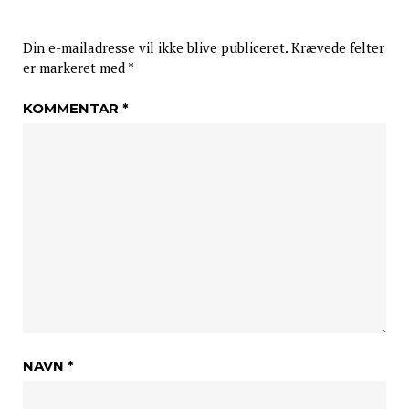
Din e-mailadresse vil ikke blive publiceret.
Krævede felter
er markeret med
*
KOMMENTAR
*
NAVN
*