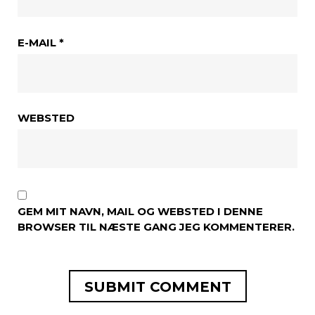
E-MAIL
*
WEBSTED
GEM MIT NAVN, MAIL OG WEBSTED I DENNE
BROWSER TIL NÆSTE GANG JEG KOMMENTERER.