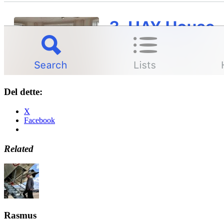
Del dette:
X
Facebook
Related
Rasmus