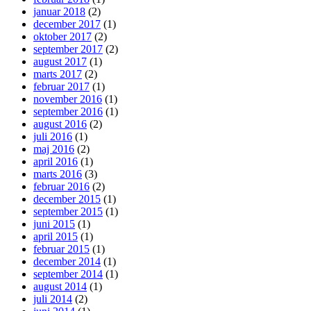
januar 2018
(2)
december 2017
(1)
oktober 2017
(2)
september 2017
(2)
august 2017
(1)
marts 2017
(2)
februar 2017
(1)
november 2016
(1)
september 2016
(1)
august 2016
(2)
juli 2016
(1)
maj 2016
(2)
april 2016
(1)
marts 2016
(3)
februar 2016
(2)
december 2015
(1)
september 2015
(1)
juni 2015
(1)
april 2015
(1)
februar 2015
(1)
december 2014
(1)
september 2014
(1)
august 2014
(1)
juli 2014
(2)