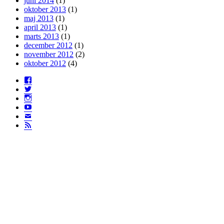
juni 2014
(1)
oktober 2013
(1)
maj 2013
(1)
april 2013
(1)
marts 2013
(1)
december 2012
(1)
november 2012
(2)
oktober 2012
(4)