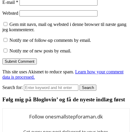
E-mail
*
Websted
Gem mit navn, mail og websted i denne browser til næste gang
jeg kommenterer.
Notify me of follow-up comments by email.
Notify me of new posts by email.
This site uses Akismet to reduce spam.
Learn how your comment
data is processed.
Search for:
Search
Følg mig på Bloglovin’ og få de nyeste indlæg først