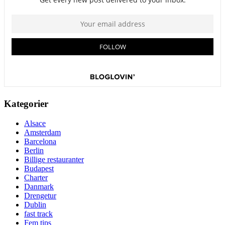
Kategorier
Alsace
Amsterdam
Barcelona
Berlin
Billige restauranter
Budapest
Charter
Danmark
Drengetur
Dublin
fast track
Fem tips