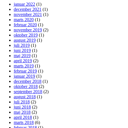
januar 2022
(1)
december 2021
(1)
november 2021
(1)
marts 2020
(1)
februar 2020
(1)
november 2019
(2)
oktober 2019
(1)
august 2019
(1)
juli 2019
(1)
juni 2019
(1)
maj 2019
(1)
april 2019
(2)
marts 2019
(1)
februar 2019
(1)
januar 2019
(1)
december 2018
(1)
oktober 2018
(2)
september 2018
(2)
august 2018
(1)
juli 2018
(2)
juni 2018
(2)
maj 2018
(2)
april 2018
(1)
marts 2018
(6)
februar 2018
(1)